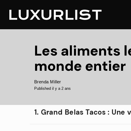
Les aliments l
monde entier
Brenda Miller
Published il y a 2 ans
1. Grand Belas Tacos : Une 