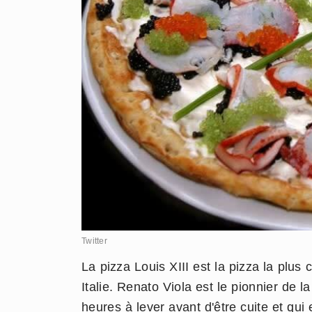
Twitter
La pizza Louis XIII est la pizza la plus
Italie. Renato Viola est le pionnier de l
heures à lever avant d'être cuite et qui 