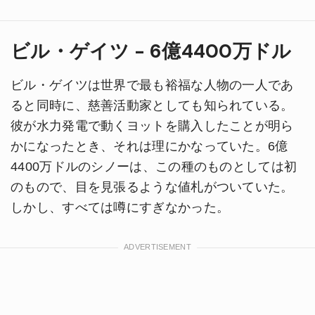
ビル・ゲイツ - 6億4400万ドル
ビル・ゲイツは世界で最も裕福な人物の一人であ
ると同時に、慈善活動家としても知られている。
彼が水力発電で動くヨットを購入したことが明ら
かになったとき、それは理にかなっていた。6億
4400万ドルのシノーは、この種のものとしては初
のもので、目を見張るような値札がついていた。
しかし、すべては噂にすぎなかった。