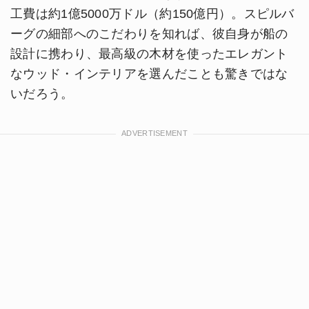
工費は約1億5000万ドル（約150億円）。スピルバ
ーグの細部へのこだわりを知れば、彼自身が船の
設計に携わり、最高級の木材を使ったエレガント
なウッド・インテリアを選んだことも驚きではな
いだろう。