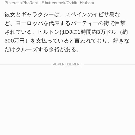
Pinterest/PhoRent | Shutterstock/Ovidiu Hrubaru
彼女とギャラクシーは、スペインのイビサ島な
ど、ヨーロッパを代表するパーティーの街で目撃
されている。ヒルトンはDJに1時間約3万ドル（約
300万円）を支払っていると言われており、好きな
だけクルーズする余裕がある。