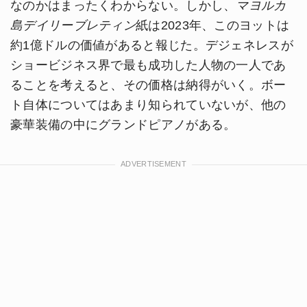
なのかはまったくわからない。しかし、
マヨルカ
島デイリーブレティン
紙は2023年、このヨットは
約1億ドルの価値があると報じた。デジェネレスが
ショービジネス界で最も成功した人物の一人であ
ることを考えると、その価格は納得がいく。ボー
ト自体についてはあまり知られていないが、他の
豪華装備の中にグランドピアノがある。