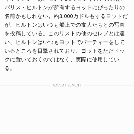
パリス・ヒルトンが所有するヨットにぴったりの
名前かもしれない。約3,000万ドルもするヨットだ
が、ヒルトンはいつも船上での友人たちとの写真
を投稿している。このリストの他のセレブとは違
い、ヒルトンはいつもヨットでパーティーをして
いるところを目撃されており、ヨットをただドッ
クに置いておくのではなく、実際に使用してい
る。