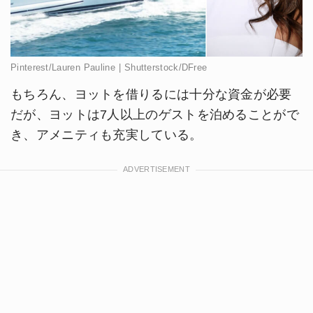
Pinterest/Lauren Pauline | Shutterstock/DFree
もちろん、ヨットを借りるには十分な資金が必要
だが、ヨットは7人以上のゲストを泊めることがで
き、アメニティも充実している。