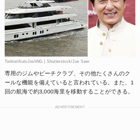
Twitter/AutoJoshNG | Shutterstock/Joe Seer
専用のジムやビーチクラブ、その他たくさんのク
ールな機能を備えていると言われている。また、1
回の航海で約3,000海里を移動することができる。