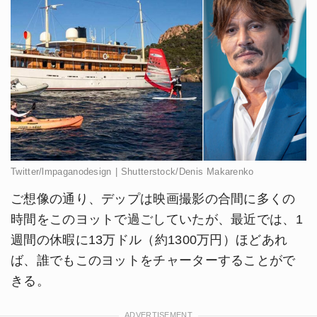
Twitter/lmpaganodesign | Shutterstock/Denis Makarenko
ご想像の通り、デップは映画撮影の合間に多くの
時間をこのヨットで過ごしていたが、最近では、1
週間の休暇に13万ドル（約1300万円）ほどあれ
ば、誰でもこのヨットをチャーターすることがで
きる。