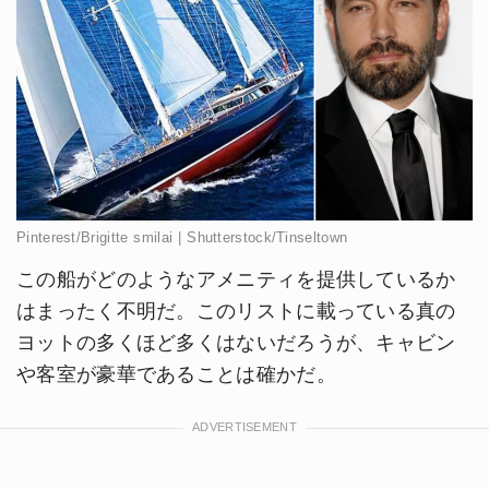
Pinterest/Brigitte smilai | Shutterstock/Tinseltown
この船がどのようなアメニティを提供しているか
はまったく不明だ。このリストに載っている真の
ヨットの多くほど多くはないだろうが、キャビン
や客室が豪華であることは確かだ。