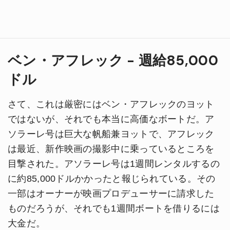
ベン・アフレック - 週給85,000
ドル
さて、これは厳密にはベン・アフレックのヨット
ではないが、それでも本当に高価なボートだ。ア
ソラーレ号は巨大な帆船兼ヨットで、アフレック
は最近、新作映画の撮影中に乗っているところを
目撃された。アソラーレ号は1週間レンタルするの
に約85,000ドルかかったと報じられている。その
一部はオーナーが映画プロデューサーに請求した
ものだろうが、それでも1週間ボートを借りるには
大金だ。