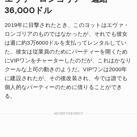
36,000ドル
2019年に目撃されたとき、このヨットはエヴァ・
ロンゴリアのものではなかったが、それでも彼女
は週に約3万6000ドルを支払ってレンタルしてい
た。彼女は従業員のためにパーティーを開くため
にVIPワンをチャーターしたのだが、これはかなり
クールな上司の動きのようだ。VIPワンは2000年
に建設されたが、その後改装され、今では誰でも
個人的なパーティーのために借りることができ
る。