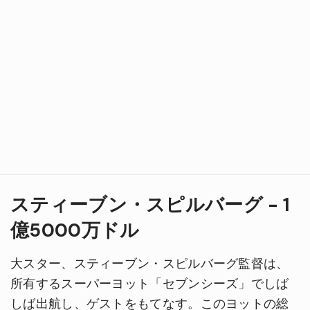
スティーブン・スピルバーグ - 1
億5000万ドル
大スター、スティーブン・スピルバーグ監督は、
所有するスーパーヨット「セブンシーズ」でしば
しば出航し、ゲストをもてなす。このヨットの総