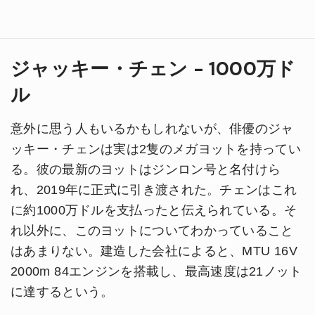
ジャッキー・チェン - 1000万ド
ル
意外に思う人もいるかもしれないが、俳優のジャ
ッキー・チェンは実は2隻のメガヨットを持ってい
る。彼の最新のヨットはジンロン号と名付けら
れ、2019年に正式に引き渡された。チェンはこれ
に約1000万ドルを支払ったと伝えられている。そ
れ以外に、このヨットについてわかっていること
はあまりない。建造した会社によると、MTU 16V
2000m 84エンジンを搭載し、最高速度は21ノット
に達するという。