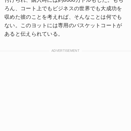
ろん、コート上でもビジネスの世界でも大成功を
収めた彼のことを考えれば、そんなことは何でも
ない。このヨットには専用のバスケットコートが
あると伝えられている。