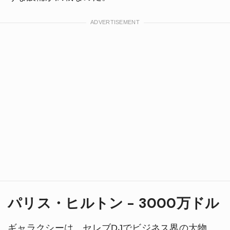
パリス・ヒルトン - 3000万ドル
ギャラクシーは、セレブDJでビジネス界の大物、