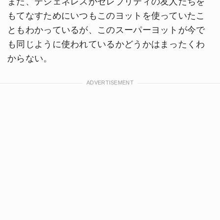
また、デジェネレスがセレブリティの友人たちを
もてなすためにいつもこのヨットを使っていたこ
ともわかっているが、このスーパーヨットが今で
も同じように使われているかどうかはまったくわ
からない。