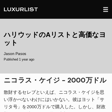
ハリウッドのAリストと高価なヨ
ット
Jason Pasos
Published 1 year ago
ニコラス・ケイジ - 2000万ドル
散財するセレブといえば、ニコラス・ケイジを思
い浮かべないわけにはいかない。彼はヨット「サ
リタ号」を2000万ドルで購入した。しかし、財政