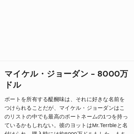
マイケル・ジョーダン - 8000万
ドル
ボートを所有する醍醐味は、それに好きな名前を
つけられることだが、マイケル・ジョーダンはこ
のリストの中でも最高のボートネームの1つを持っ
ているかもしれない。彼のヨットはMr.Terrbleと名
付けられ、購入時には約8000万ドルもした。もち