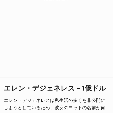
エレン・デジェネレス - 1億ドル
エレン・デジェネレスは私生活の多くを非公開に
しようとしているため、彼女のヨットの名前が何