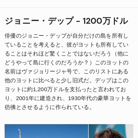
ジョニー・デップ - 1200万ドル
俳優のジョニー・デップが自分だけの島を所有し
ていることを考えると、彼がヨットも所有してい
ることはそれほど驚くことではないだろう（他に
どうやって島に行くのだろうか？）このヨットの
名前はヴァジョリージャ号で、このリストにある
他のヨットに比べると少し旧式だ。デップはこの
ヨットに約1,200万ドルを支払ったと言われてお
り、2001年に建造され、1930年代の豪華ヨットを
彷彿とさせるように作られている。