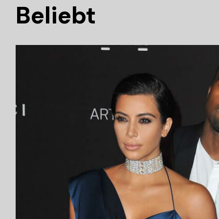
Beliebt