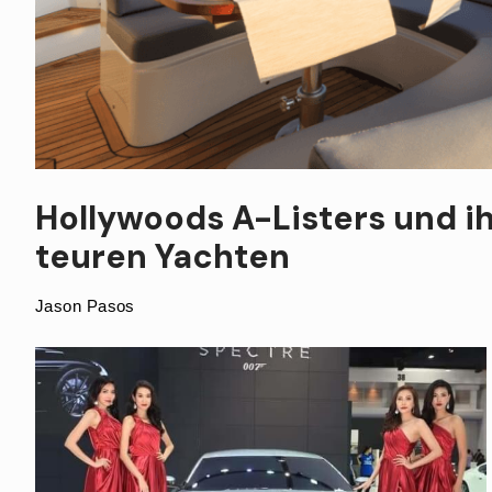
Hollywoods A-Listers und i
teuren Yachten
Jason Pasos