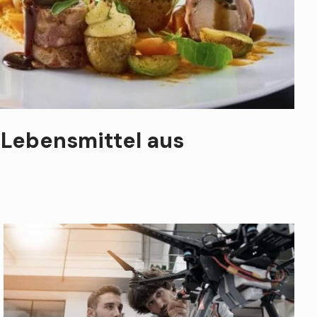
 Lebensmittel aus