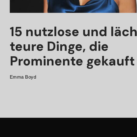
15 nutzlose und läch
teure Dinge, die
Prominente gekauft
Emma Boyd