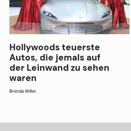
Hollywoods teuerste
Autos, die jemals auf
der Leinwand zu sehen
waren
Brenda Miller