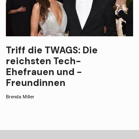
Triff die TWAGS: Die
reichsten Tech-
Ehefrauen und -
Freundinnen
Brenda Miller