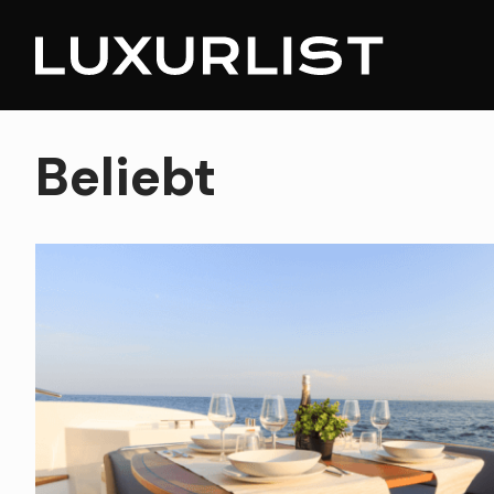
Beliebt