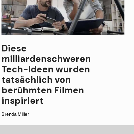
Diese
milliardenschweren
Tech-Ideen wurden
tatsächlich von
berühmten Filmen
inspiriert
Brenda Miller